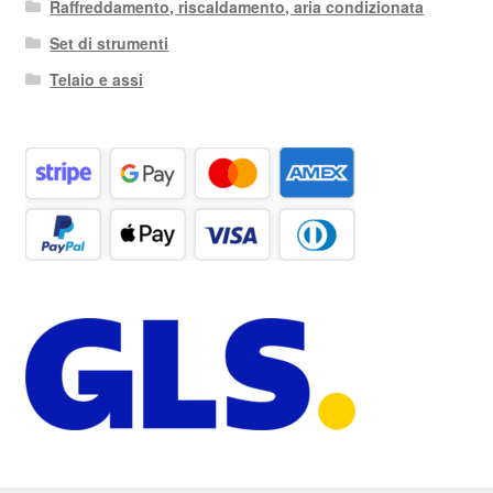
Raffreddamento, riscaldamento, aria condizionata
Set di strumenti
Telaio e assi