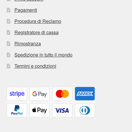
Pagamenti
Procedura di Reclamo
Registratore di cassa
Rimostranza
Spedizione in tutto il mondo
Termini e condizioni