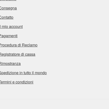
Consegna
Contatto
Il mio account
Pagamenti
Procedura di Reclamo
Registratore di cassa
Rimostranza
Spedizione in tutto il mondo
Termini e condizioni