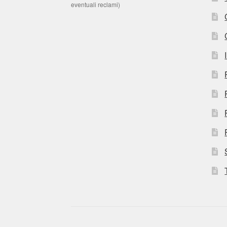
eventuali reclami)