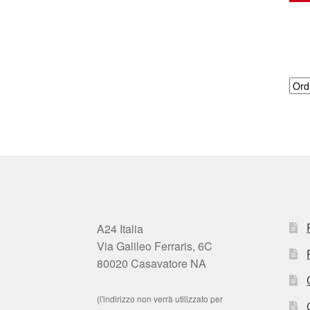
A24 Italia
Via Galileo Ferraris, 6C
80020 Casavatore NA
(l'indirizzo non verrà utilizzato per