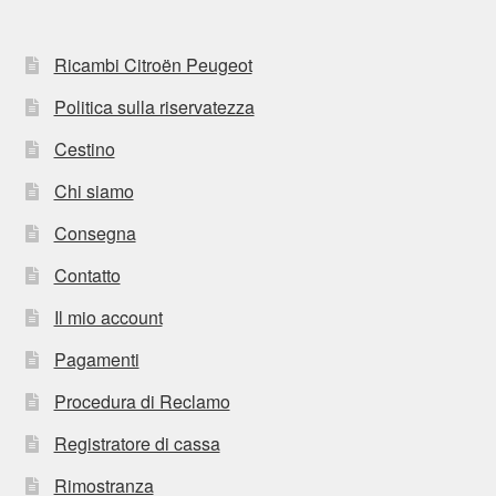
Ricambi Citroën Peugeot
Politica sulla riservatezza
Cestino
Chi siamo
Consegna
Contatto
Il mio account
Pagamenti
Procedura di Reclamo
Registratore di cassa
Rimostranza