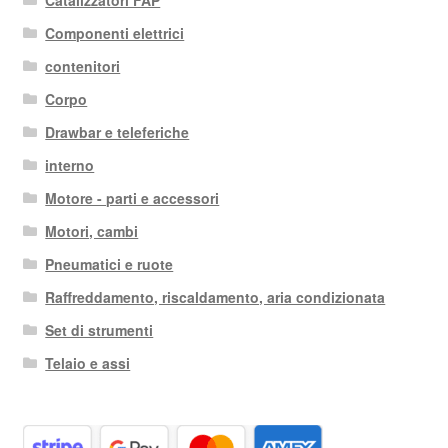
Componenti elettrici
contenitori
Corpo
Drawbar e teleferiche
interno
Motore - parti e accessori
Motori, cambi
Pneumatici e ruote
Raffreddamento, riscaldamento, aria condizionata
Set di strumenti
Telaio e assi