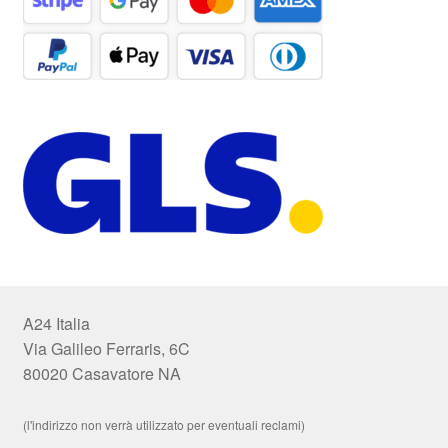
A24 Italia
Via Galileo Ferraris, 6C
80020 Casavatore NA
(l'indirizzo non verrà utilizzato per eventuali reclami)