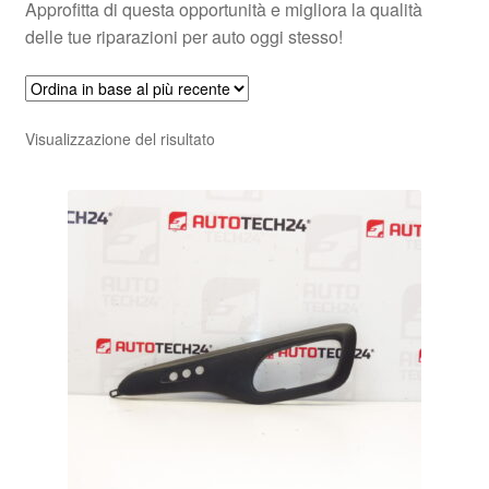
Approfitta di questa opportunità e migliora la qualità
delle tue riparazioni per auto oggi stesso!
Visualizzazione del risultato