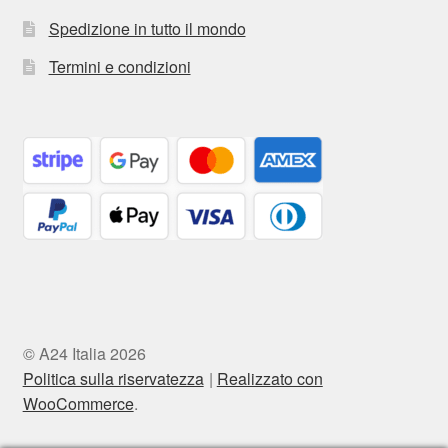
Spedizione in tutto il mondo
Termini e condizioni
© A24 Italia 2026
Politica sulla riservatezza
Realizzato con
WooCommerce
.