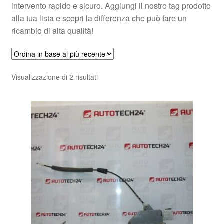
intervento rapido e sicuro. Aggiungi il nostro tag prodotto
alla tua lista e scopri la differenza che può fare un
ricambio di alta qualità!
Ordina
Visualizzazione di 2 risultati
in
base
al
più
recente