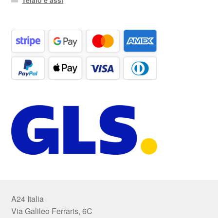
A24 Italia
Via Galileo Ferraris, 6C