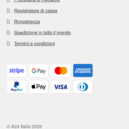
Registratore di cassa
Rimostranza
Spedizione in tutto il mondo
Termini e condizioni
© A24 Italia 2026