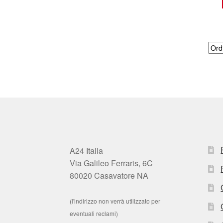
A24 Italia
Via Galileo Ferraris, 6C
80020 Casavatore NA
(l'indirizzo non verrà utilizzato per
eventuali reclami)