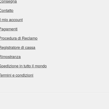
Consegna
Contatto
Il mio account
Pagamenti
Procedura di Reclamo
Registratore di cassa
Rimostranza
Spedizione in tutto il mondo
Termini e condizioni