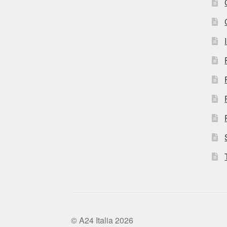
© A24 Italia 2026