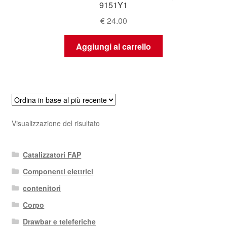
9151Y1
€
24.00
Aggiungi al carrello
Visualizzazione del risultato
Catalizzatori FAP
Componenti elettrici
contenitori
Corpo
Drawbar e teleferiche