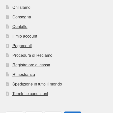
Chi siamo
Consegna
Contatto
Il mio account
Pagamenti
Procedura di Reclamo
Registratore di cassa
Rimostranza
Spedizione in tutto il mondo
Termini e condizioni