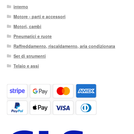
interno
Motore - parti e accessori
Motori, cambi
Pneumatici e ruote
Raffreddamento, riscaldamento, aria condizionata
Set di strumenti
Telaio e assi