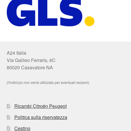
A24 Italia
Via Galileo Ferraris, 6C
80020 Casavatore NA
(l'indirizzo non verrà utilizzato per eventuali reclami)
Ricambi Citroën Peugeot
Politica sulla riservatezza
Cestino