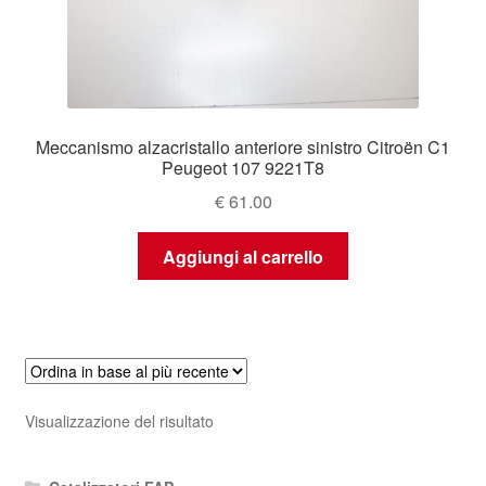
Meccanismo alzacristallo anteriore sinistro Citroën C1
Peugeot 107 9221T8
€
61.00
Aggiungi al carrello
Visualizzazione del risultato