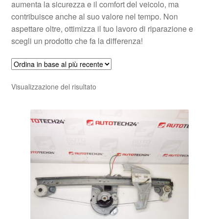
aumenta la sicurezza e il comfort del veicolo, ma
contribuisce anche al suo valore nel tempo. Non
aspettare oltre, ottimizza il tuo lavoro di riparazione e
scegli un prodotto che fa la differenza!
Visualizzazione del risultato