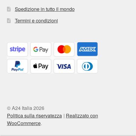
Spedizione in tutto il mondo
Termini e condizioni
© A24 Italia 2026
Politica sulla riservatezza
Realizzato con
WooCommerce
.