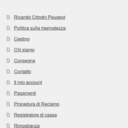
Ricambi Citroën Peugeot
Politica sulla riservatezza
Cestino
Chi siamo
Consegna
Contatto
Il mio account
Pagamenti
Procedura di Reclamo
Registratore di cassa
Rimostranza