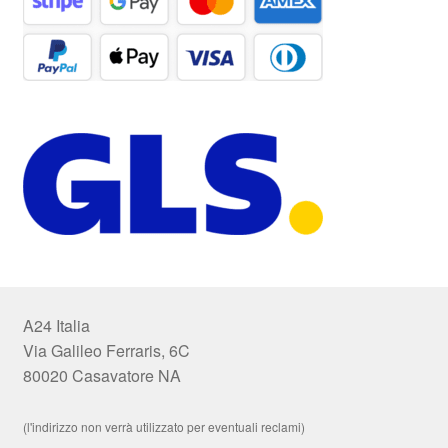
A24 Italia
Via Galileo Ferraris, 6C
80020 Casavatore NA
(l'indirizzo non verrà utilizzato per eventuali reclami)