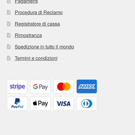
Pagamenti
Procedura di Reclamo
Registratore di cassa
Rimostranza
Spedizione in tutto il mondo
Termini e condizioni