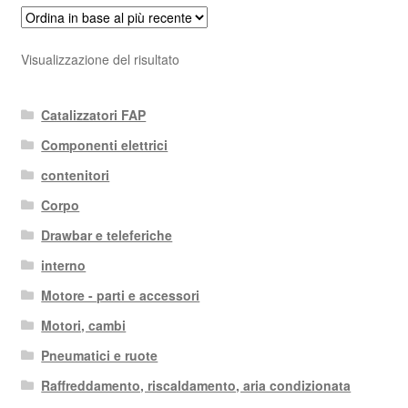
Visualizzazione del risultato
Catalizzatori FAP
Componenti elettrici
contenitori
Corpo
Drawbar e teleferiche
interno
Motore - parti e accessori
Motori, cambi
Pneumatici e ruote
Raffreddamento, riscaldamento, aria condizionata