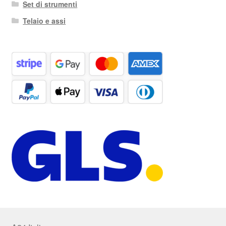
Set di strumenti
Telaio e assi