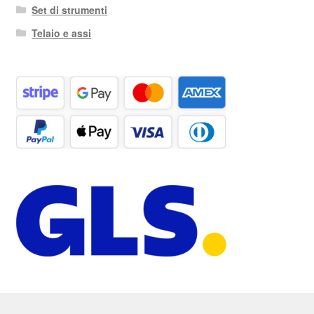
Set di strumenti
Telaio e assi