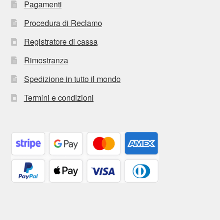
Pagamenti
Procedura di Reclamo
Registratore di cassa
Rimostranza
Spedizione in tutto il mondo
Termini e condizioni