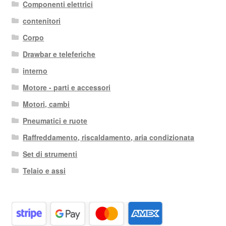
Componenti elettrici
contenitori
Corpo
Drawbar e teleferiche
interno
Motore - parti e accessori
Motori, cambi
Pneumatici e ruote
Raffreddamento, riscaldamento, aria condizionata
Set di strumenti
Telaio e assi