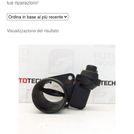
tue riparazioni!
Visualizzazione del risultato