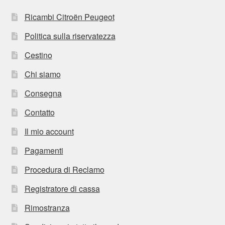
Ricambi Citroën Peugeot
Politica sulla riservatezza
Cestino
Chi siamo
Consegna
Contatto
Il mio account
Pagamenti
Procedura di Reclamo
Registratore di cassa
Rimostranza