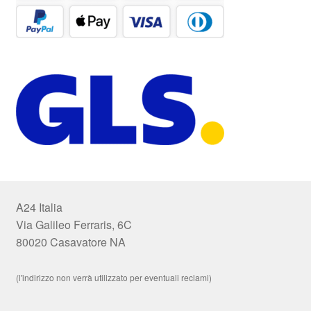
A24 Italia
Via Galileo Ferraris, 6C
80020 Casavatore NA
(l'indirizzo non verrà utilizzato per eventuali reclami)