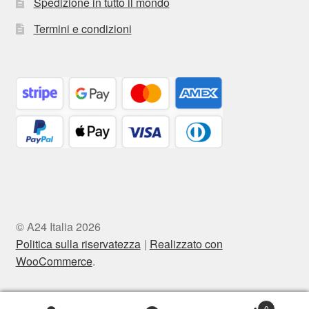
Spedizione in tutto il mondo
Termini e condizioni
© A24 Italia 2026
Politica sulla riservatezza
Realizzato con
WooCommerce
.
0