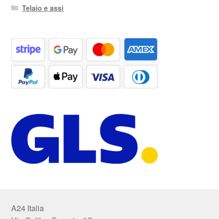
Telaio e assi
A24 Italia