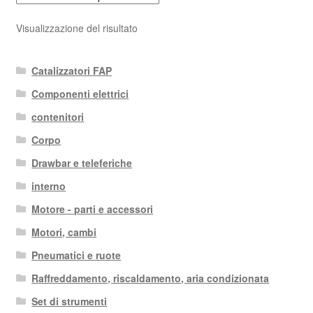
Visualizzazione del risultato
Catalizzatori FAP
Componenti elettrici
contenitori
Corpo
Drawbar e teleferiche
interno
Motore - parti e accessori
Motori, cambi
Pneumatici e ruote
Raffreddamento, riscaldamento, aria condizionata
Set di strumenti