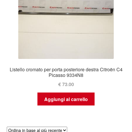
Listello cromato per porta posteriore destra Citroën C4
Picasso 9334N8
€
73.00
Aggiungi al carrello