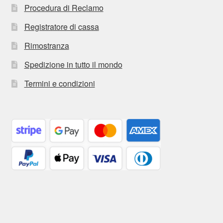
Procedura di Reclamo
Registratore di cassa
Rimostranza
Spedizione in tutto il mondo
Termini e condizioni