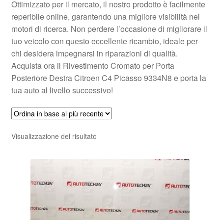
Ottimizzato per il mercato, il nostro prodotto è facilmente
reperibile online, garantendo una migliore visibilità nei
motori di ricerca. Non perdere l’occasione di migliorare il
tuo veicolo con questo eccellente ricambio, ideale per
chi desidera impegnarsi in riparazioni di qualità.
Acquista ora il Rivestimento Cromato per Porta
Posteriore Destra Citroen C4 Picasso 9334N8 e porta la
tua auto al livello successivo!
Visualizzazione del risultato