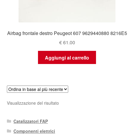
Airbag frontale destro Peugeot 607 9629440880 8216E5
€
61.00
Aggiungi al carrello
Visualizzazione del risultato
Catalizzatori FAP
Componenti elettrici