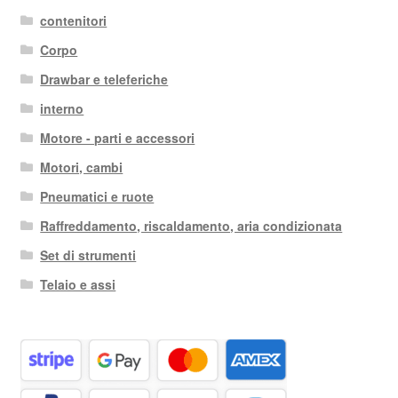
contenitori
Corpo
Drawbar e teleferiche
interno
Motore - parti e accessori
Motori, cambi
Pneumatici e ruote
Raffreddamento, riscaldamento, aria condizionata
Set di strumenti
Telaio e assi