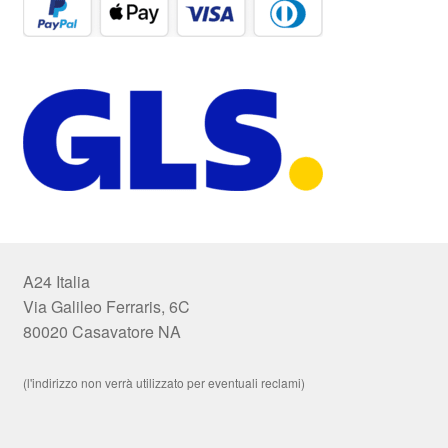
A24 Italia
Via Galileo Ferraris, 6C
80020 Casavatore NA
(l'indirizzo non verrà utilizzato per eventuali reclami)