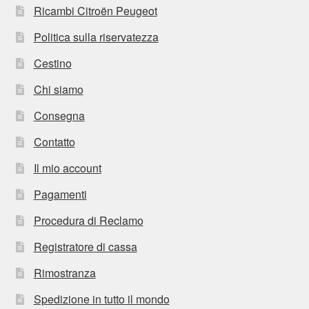
Ricambi Citroën Peugeot
Politica sulla riservatezza
Cestino
Chi siamo
Consegna
Contatto
Il mio account
Pagamenti
Procedura di Reclamo
Registratore di cassa
Rimostranza
Spedizione in tutto il mondo