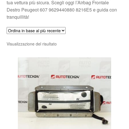
tua vettura più sicura. Scegli oggi l’Airbag Frontale
Destro Peugeot 607 9629440880 8216E5 e guida con
tranquillità!
Visualizzazione del risultato