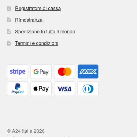
Registratore di cassa
Rimostranza
Spedizione in tutto il mondo
Termini e condizioni
© A24 Italia 2026