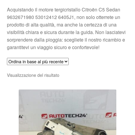
Acquistando il motore tergicristallo Citroën C5 Sedan
9632671980 53012412 6405J1, non solo otterrete un
prodotto di alta qualità, ma anche la certezza di una
visibilità chiara e sicura durante la guida. Non lasciatevi
sorprendere dalla pioggia: scegliete il nostro ricambio e
garantitevi un viaggio sicuro e confortevole!
Visualizzazione del risultato