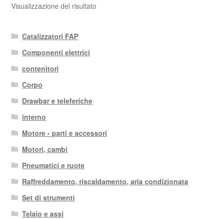
Visualizzazione del risultato
Catalizzatori FAP
Componenti elettrici
contenitori
Corpo
Drawbar e teleferiche
interno
Motore - parti e accessori
Motori, cambi
Pneumatici e ruote
Raffreddamento, riscaldamento, aria condizionata
Set di strumenti
Telaio e assi