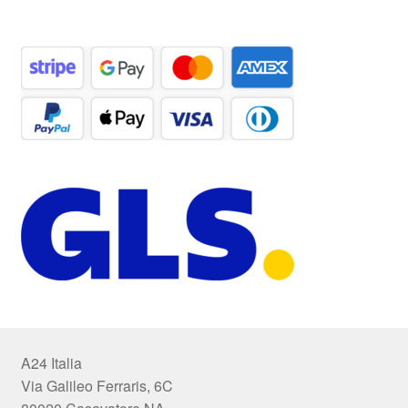
A24 Italia
Via Galileo Ferraris, 6C