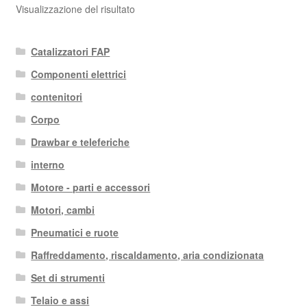
Visualizzazione del risultato
Catalizzatori FAP
Componenti elettrici
contenitori
Corpo
Drawbar e teleferiche
interno
Motore - parti e accessori
Motori, cambi
Pneumatici e ruote
Raffreddamento, riscaldamento, aria condizionata
Set di strumenti
Telaio e assi