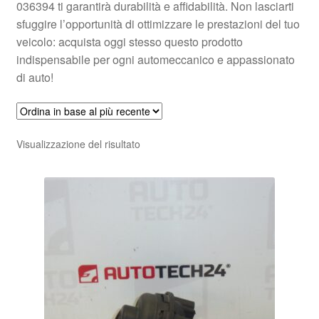
036394 ti garantirà durabilità e affidabilità. Non lasciarti
sfuggire l’opportunità di ottimizzare le prestazioni del tuo
veicolo: acquista oggi stesso questo prodotto
indispensabile per ogni automeccanico e appassionato
di auto!
Visualizzazione del risultato