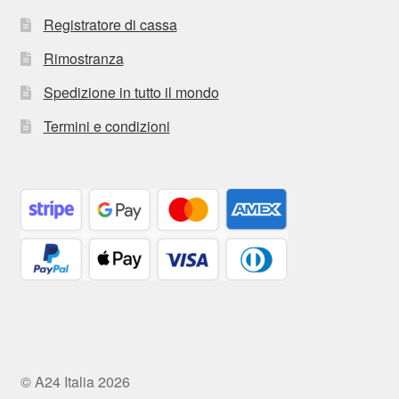
Registratore di cassa
Rimostranza
Spedizione in tutto il mondo
Termini e condizioni
© A24 Italia 2026