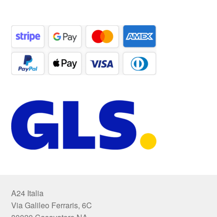
A24 Italia
Via Galileo Ferraris, 6C