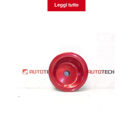
Leggi tutto