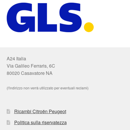
A24 Italia
Via Galileo Ferraris, 6C
80020 Casavatore NA
(l'indirizzo non verrà utilizzato per eventuali reclami)
Ricambi Citroën Peugeot
Politica sulla riservatezza