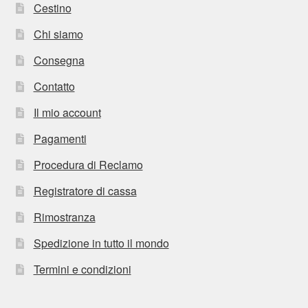
Cestino
Chi siamo
Consegna
Contatto
Il mio account
Pagamenti
Procedura di Reclamo
Registratore di cassa
Rimostranza
Spedizione in tutto il mondo
Termini e condizioni