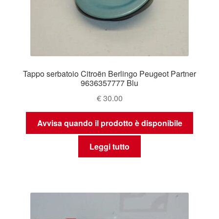
Tappo serbatoio Citroën Berlingo Peugeot Partner
9636357777 Blu
€
30.00
Avvisa quando il prodotto è disponibile
Leggi tutto