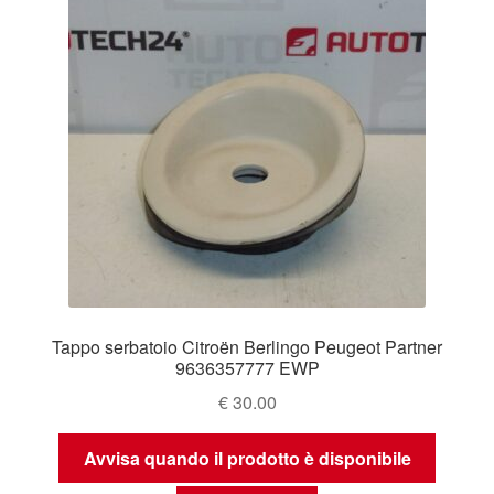
Tappo serbatoio Citroën Berlingo Peugeot Partner
9636357777 EWP
€
30.00
Avvisa quando il prodotto è disponibile