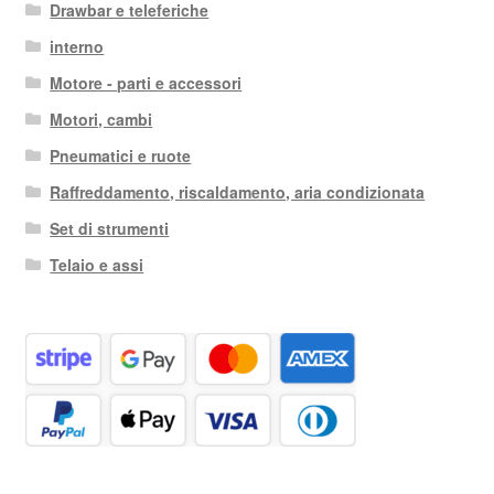
Drawbar e teleferiche
interno
Motore - parti e accessori
Motori, cambi
Pneumatici e ruote
Raffreddamento, riscaldamento, aria condizionata
Set di strumenti
Telaio e assi