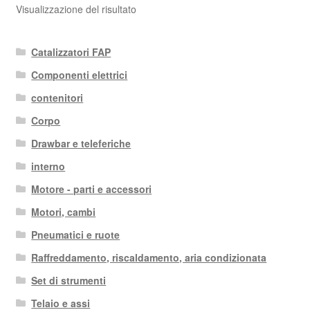
Visualizzazione del risultato
Catalizzatori FAP
Componenti elettrici
contenitori
Corpo
Drawbar e teleferiche
interno
Motore - parti e accessori
Motori, cambi
Pneumatici e ruote
Raffreddamento, riscaldamento, aria condizionata
Set di strumenti
Telaio e assi