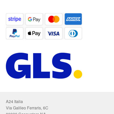
A24 Italia
Via Galileo Ferraris, 6C