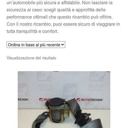
un’automobile più sicura e affidabile. Non lasciare la
sicurezza al caso: scegli qualità e approfitta delle
performance ottimali che questo ricambio può offrire.
Con il nostro ricambio, puoi essere sicuro di viaggiare in
tutta tranquillità e comfort.
Visualizzazione del risultato