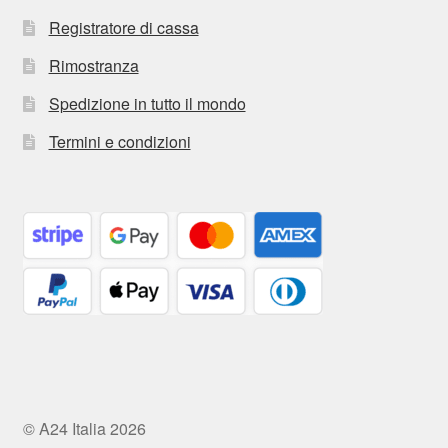
Registratore di cassa
Rimostranza
Spedizione in tutto il mondo
Termini e condizioni
© A24 Italia 2026