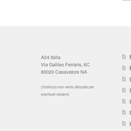
A24 Italia
Via Galileo Ferraris, 6C
80020 Casavatore NA
(l'indirizzo non verrà utilizzato per
eventuali reclami)