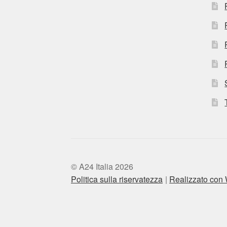
© A24 Italia 2026
Politica sulla riservatezza
Realizzato co