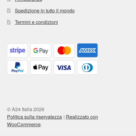
Spedizione in tutto il mondo
Termini e condizioni
© A24 Italia 2026
Politica sulla riservatezza
Realizzato con
WooCommerce
.