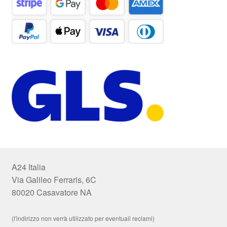
A24 Italia
Via Galileo Ferraris, 6C
80020 Casavatore NA
(l'indirizzo non verrà utilizzato per eventuali reclami)