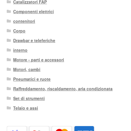
Catalizzatori FAP
Componenti elettrici
contenitori
Corpo
Drawbar e teleferiche
interno
Motore - parti e accessori
Motori, cambi
Pneumatici e ruote
Raffreddamento, riscaldamento, aria condizionata
Set di strumenti
Telaio e assi