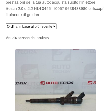
prestazioni della tua auto: acquista subito l’Iniettore
Bosch 2.0 e 2.2 HDI 0445110057 9638488980 e riscopri
il piacere di guidare.
Visualizzazione del risultato