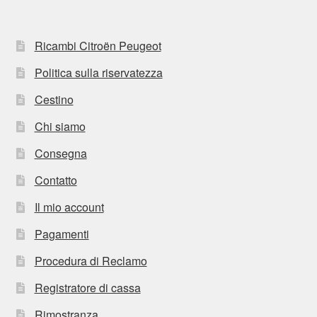
Ricambi Citroën Peugeot
Politica sulla riservatezza
Cestino
Chi siamo
Consegna
Contatto
Il mio account
Pagamenti
Procedura di Reclamo
Registratore di cassa
Rimostranza