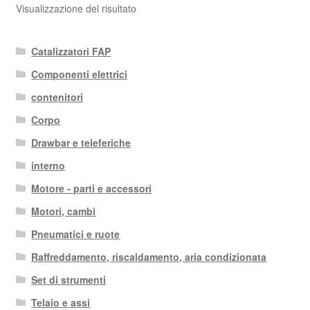
Visualizzazione del risultato
Catalizzatori FAP
Componenti elettrici
contenitori
Corpo
Drawbar e teleferiche
interno
Motore - parti e accessori
Motori, cambi
Pneumatici e ruote
Raffreddamento, riscaldamento, aria condizionata
Set di strumenti
Telaio e assi