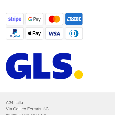
A24 Italia
Via Galileo Ferraris, 6C