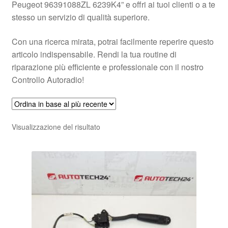
Peugeot 96391088ZL 6239K4” e offri ai tuoi clienti o a te
stesso un servizio di qualità superiore.
Con una ricerca mirata, potrai facilmente reperire questo
articolo indispensabile. Rendi la tua routine di
riparazione più efficiente e professionale con il nostro
Controllo Autoradio!
Visualizzazione del risultato