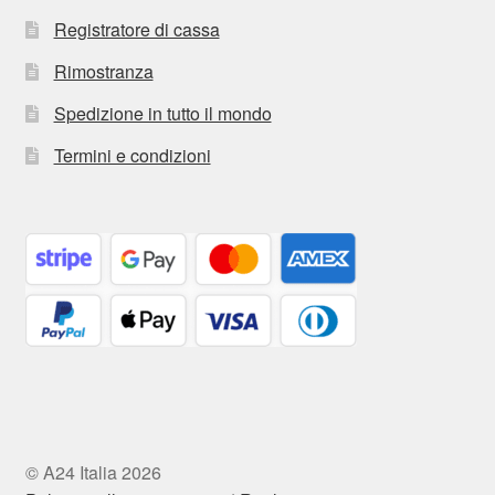
Registratore di cassa
Rimostranza
Spedizione in tutto il mondo
Termini e condizioni
© A24 Italia 2026