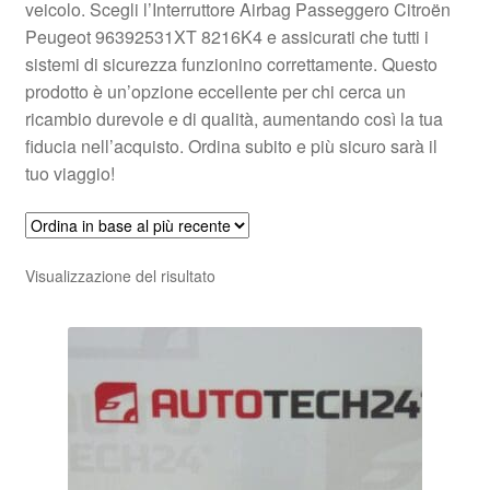
veicolo. Scegli l’Interruttore Airbag Passeggero Citroën
Peugeot 96392531XT 8216K4 e assicurati che tutti i
sistemi di sicurezza funzionino correttamente. Questo
prodotto è un’opzione eccellente per chi cerca un
ricambio durevole e di qualità, aumentando così la tua
fiducia nell’acquisto. Ordina subito e più sicuro sarà il
tuo viaggio!
Visualizzazione del risultato