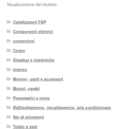
Visualizzazione del risultato
Catalizzatori FAP
Componenti elettrici
contenitori
Corpo
Drawbar e teleferiche
interno
Motore - parti e accessori
Motori, cambi
Pneumatici e ruote
Raffreddamento, riscaldamento, aria condizionata
Set di strumenti
Telaio e assi