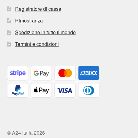
Registratore di cassa
Rimostranza
Spedizione in tutto il mondo
Termini e condizioni
© A24 Italia 2026