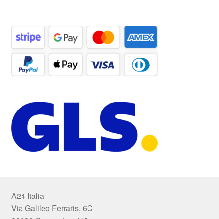
A24 Italia
Via Galileo Ferraris, 6C