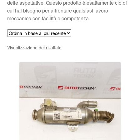
delle aspettative. Questo prodotto è esattamente ciò di
cui hai bisogno per affrontare qualsiasi lavoro
meccanico con facilità e competenza.
Visualizzazione del risultato