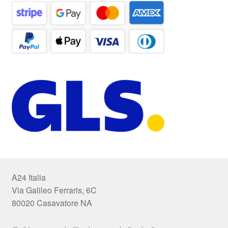
A24 Italia
Via Galileo Ferraris, 6C
80020 Casavatore NA