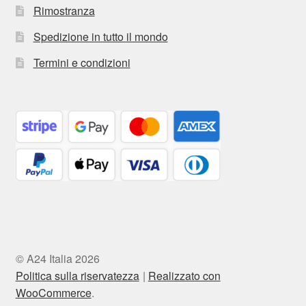
Rimostranza
Spedizione in tutto il mondo
Termini e condizioni
© A24 Italia 2026
Politica sulla riservatezza
Realizzato con
WooCommerce
.