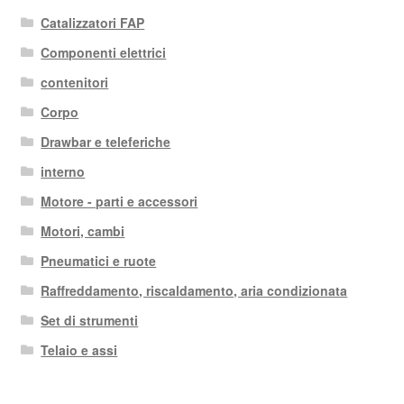
Catalizzatori FAP
Componenti elettrici
contenitori
Corpo
Drawbar e teleferiche
interno
Motore - parti e accessori
Motori, cambi
Pneumatici e ruote
Raffreddamento, riscaldamento, aria condizionata
Set di strumenti
Telaio e assi