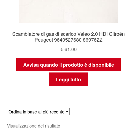
Scambiatore di gas di scarico Valeo 2.0 HDI Citroën
Peugeot 9640527680 869762Z
€
61.00
Avvisa quando il prodotto è disponibile
Leggi tutto
Visualizzazione del risultato