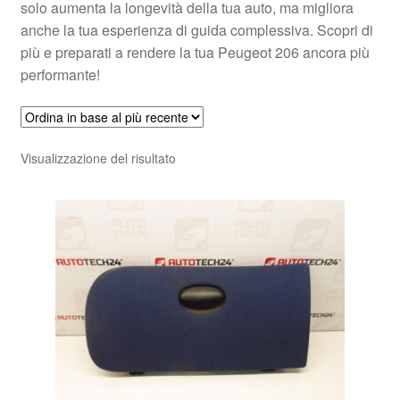
solo aumenta la longevità della tua auto, ma migliora
anche la tua esperienza di guida complessiva. Scopri di
più e preparati a rendere la tua Peugeot 206 ancora più
performante!
Visualizzazione del risultato