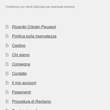
(l'indirizzo non verrà utilizzato per eventuali reclami)
Ricambi Citroën Peugeot
Politica sulla riservatezza
Cestino
Chi siamo
Consegna
Contatto
Il mio account
Pagamenti
Procedura di Reclamo