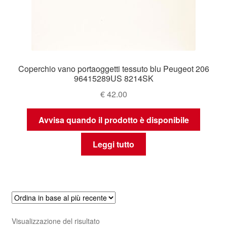
Coperchio vano portaoggetti tessuto blu Peugeot 206
96415289US 8214SK
€
42.00
Avvisa quando il prodotto è disponibile
Leggi tutto
Visualizzazione del risultato