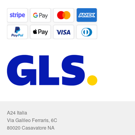
A24 Italia
Via Galileo Ferraris, 6C
80020 Casavatore NA