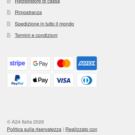
Registratore di cassa
Rimostranza
Spedizione in tutto il mondo
Termini e condizioni
© A24 Italia 2026
Politica sulla riservatezza
Realizzato con