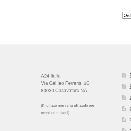
A24 Italia
Via Galileo Ferraris, 6C
80020 Casavatore NA
(l'indirizzo non verrà utilizzato per
eventuali reclami)