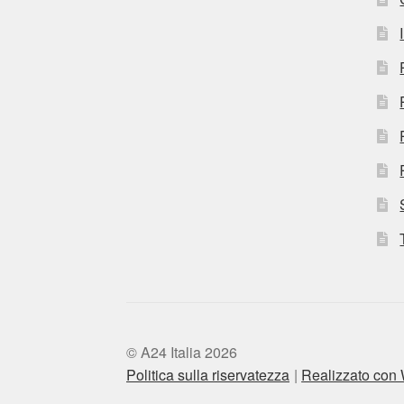
© A24 Italia 2026
Politica sulla riservatezza
Realizzato co