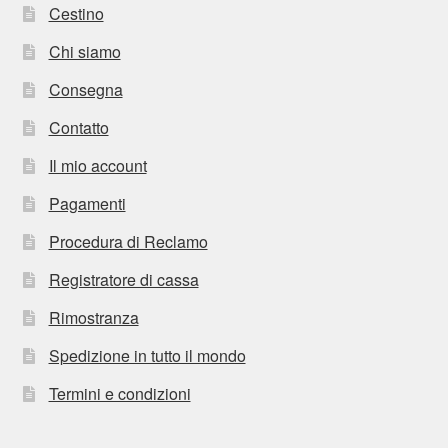
Cestino
Chi siamo
Consegna
Contatto
Il mio account
Pagamenti
Procedura di Reclamo
Registratore di cassa
Rimostranza
Spedizione in tutto il mondo
Termini e condizioni