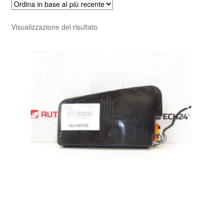
Visualizzazione del risultato