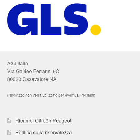
A24 Italia
Via Galileo Ferraris, 6C
80020 Casavatore NA
(l'indirizzo non verrà utilizzato per eventuali reclami)
Ricambi Citroën Peugeot
Politica sulla riservatezza