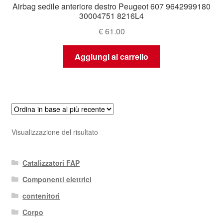
Airbag sedile anteriore destro Peugeot 607 9642999180
30004751 8216L4
€
61.00
Aggiungi al carrello
Visualizzazione del risultato
Catalizzatori FAP
Componenti elettrici
contenitori
Corpo