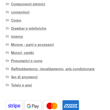
Componenti elettrici
contenitori
Corpo
Drawbar e teleferiche
interno
Motore - parti e accessori
Motori, cambi
Pneumatici e ruote
Raffreddamento, riscaldamento, aria condizionata
Set di strumenti
Telaio e assi