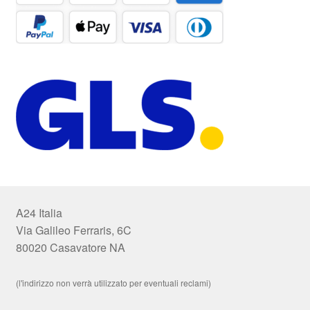
A24 Italia
Via Galileo Ferraris, 6C
80020 Casavatore NA
(l'indirizzo non verrà utilizzato per eventuali reclami)