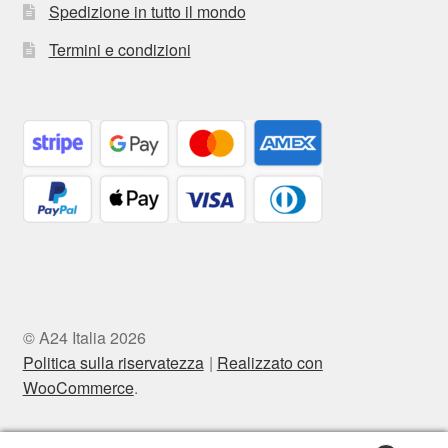
Spedizione in tutto il mondo
Termini e condizioni
© A24 Italia 2026
Politica sulla riservatezza
Realizzato con
WooCommerce
.