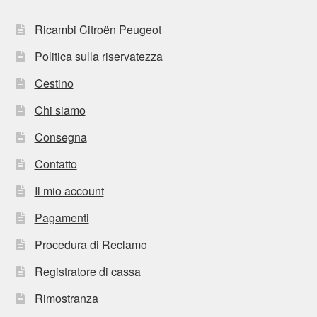
Ricambi Citroën Peugeot
Politica sulla riservatezza
Cestino
Chi siamo
Consegna
Contatto
Il mio account
Pagamenti
Procedura di Reclamo
Registratore di cassa
Rimostranza