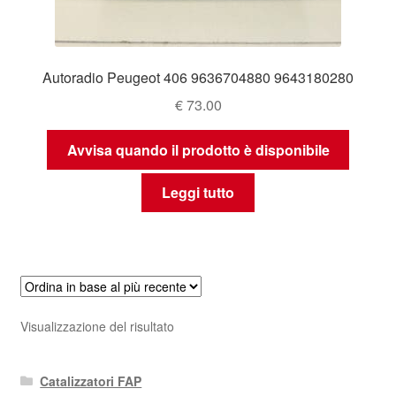
Autoradio Peugeot 406 9636704880 9643180280
€
73.00
Avvisa quando il prodotto è disponibile
Leggi tutto
Visualizzazione del risultato
Catalizzatori FAP