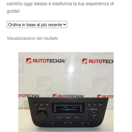
carrello oggi stesso e trasforma la tua esperienza di
guida!
Visualizzazione del risultato