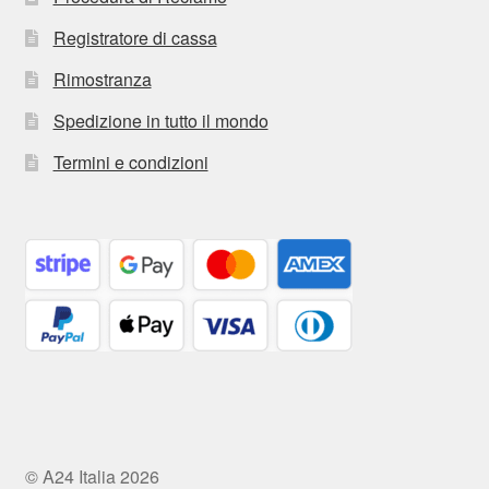
Registratore di cassa
Rimostranza
Spedizione in tutto il mondo
Termini e condizioni
© A24 Italia 2026