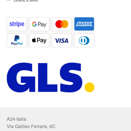
A24 Italia
Via Galileo Ferraris, 6C