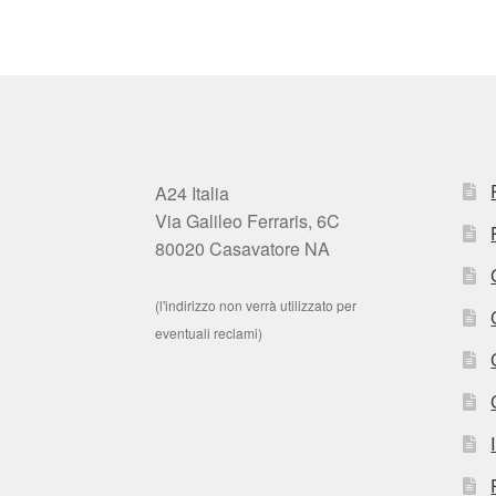
A24 Italia
Via Galileo Ferraris, 6C
80020 Casavatore NA
(l'indirizzo non verrà utilizzato per
eventuali reclami)