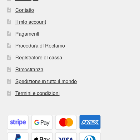
Contatto
Il mio account
Pagamenti
Procedura di Reclamo
Registratore di cassa
Rimostranza
Spedizione in tutto il mondo
Termini e condizioni