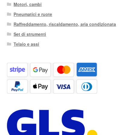
Motori, cambi
Pneumatici e ruote
Raffreddamento, riscaldamento, aria condizionata
Set di strumenti
Telaio e assi