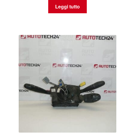
Leggi tutto