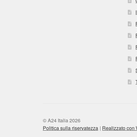
© A24 Italia 2026
Politica sulla riservatezza
Realizzato co