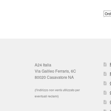
A24 Italia
Via Galileo Ferraris, 6C
80020 Casavatore NA
(l'indirizzo non verrà utilizzato per
eventuali reclami)