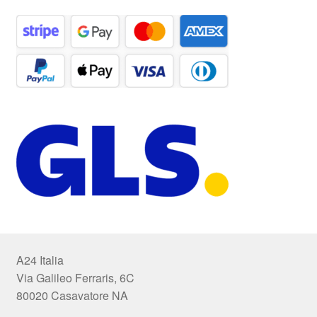
A24 Italia
Via Galileo Ferraris, 6C
80020 Casavatore NA