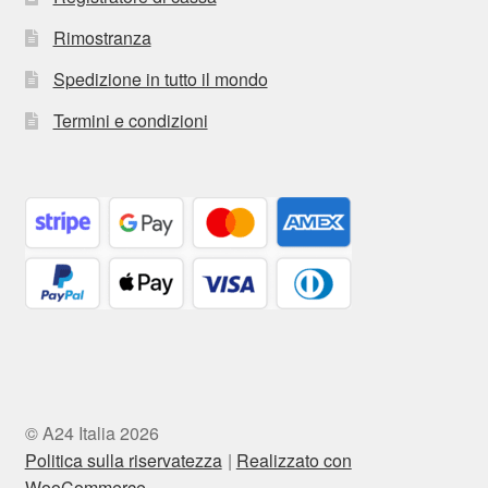
Rimostranza
Spedizione in tutto il mondo
Termini e condizioni
© A24 Italia 2026
Politica sulla riservatezza
Realizzato con
WooCommerce
.