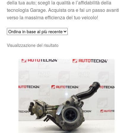
della tua auto; scegli la qualità e l’affidabilità della
tecnologia Garage. Acquista ora e fai un passo avanti
verso la massima efficienza del tuo veicolo!
Visualizzazione del risultato