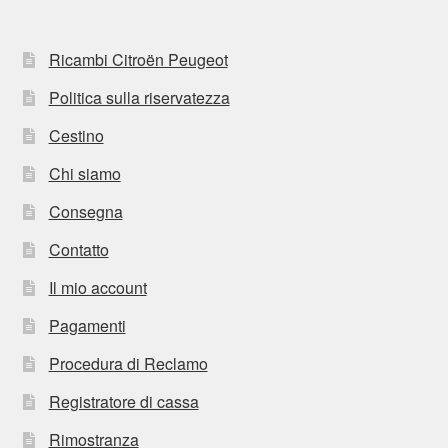
Ricambi Citroën Peugeot
Politica sulla riservatezza
Cestino
Chi siamo
Consegna
Contatto
Il mio account
Pagamenti
Procedura di Reclamo
Registratore di cassa
Rimostranza