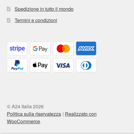
Spedizione in tutto il mondo
Termini e condizioni
© A24 Italia 2026
Politica sulla riservatezza
Realizzato con
WooCommerce
.