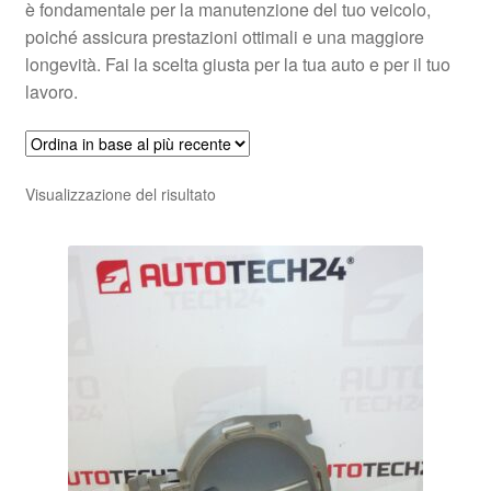
è fondamentale per la manutenzione del tuo veicolo,
poiché assicura prestazioni ottimali e una maggiore
longevità. Fai la scelta giusta per la tua auto e per il tuo
lavoro.
Visualizzazione del risultato