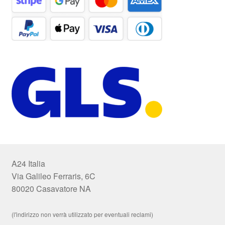
A24 Italia
Via Galileo Ferraris, 6C
80020 Casavatore NA
(l'indirizzo non verrà utilizzato per eventuali reclami)