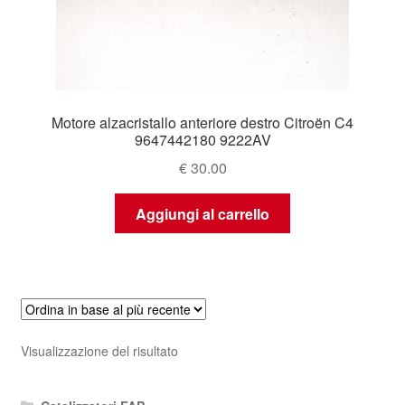
Motore alzacristallo anteriore destro Citroën C4
9647442180 9222AV
€
30.00
Aggiungi al carrello
Visualizzazione del risultato