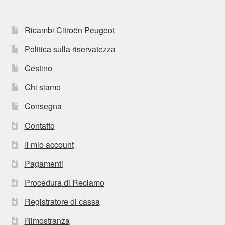
Ricambi Citroën Peugeot
Politica sulla riservatezza
Cestino
Chi siamo
Consegna
Contatto
Il mio account
Pagamenti
Procedura di Reclamo
Registratore di cassa
Rimostranza