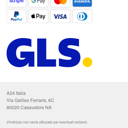
A24 Italia
Via Galileo Ferraris, 6C
80020 Casavatore NA
(l'indirizzo non verrà utilizzato per eventuali reclami)