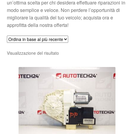
un’ottima scelta per chi desidera effettuare riparazioni in
modo semplice e veloce. Non perdere l’opportunità di
migliorare la qualità del tuo veicolo; acquista ora e
approfitta della nostra offerta!
Visualizzazione del risultato