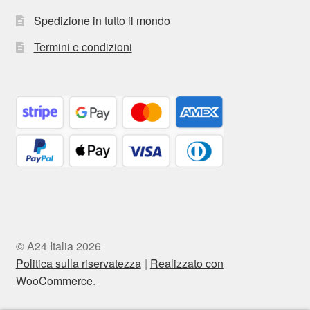
Spedizione in tutto il mondo
Termini e condizioni
© A24 Italia 2026
Politica sulla riservatezza
Realizzato con
WooCommerce
.