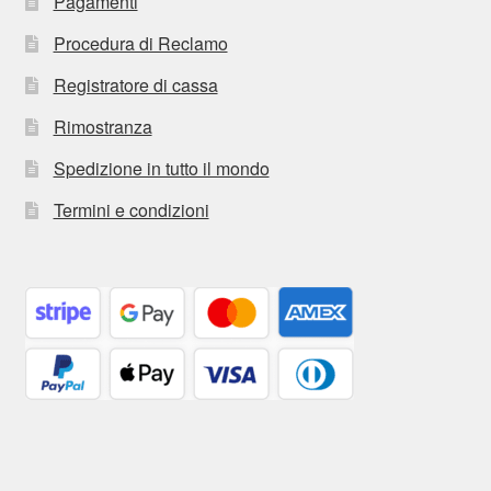
Pagamenti
Procedura di Reclamo
Registratore di cassa
Rimostranza
Spedizione in tutto il mondo
Termini e condizioni