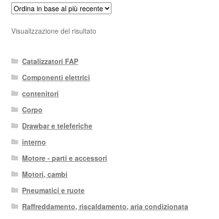
Visualizzazione del risultato
Catalizzatori FAP
Componenti elettrici
contenitori
Corpo
Drawbar e teleferiche
interno
Motore - parti e accessori
Motori, cambi
Pneumatici e ruote
Raffreddamento, riscaldamento, aria condizionata