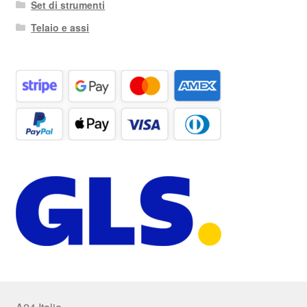
Set di strumenti
Telaio e assi