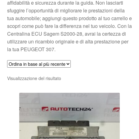
affidabilità e sicurezza durante la guida. Non lasciarti
sfuggire l’opportunità di migliorare le prestazioni della
tua automobile; aggiungi questo prodotto al tuo carrello e
scopri come può fare la differenza nel tuo veicolo. Con la
Centralina ECU Sagem S2000-28, avrai la certezza di
utilizzare un ricambio originale e di alta prestazione per
la tua PEUGEOT 307.
Visualizzazione del risultato