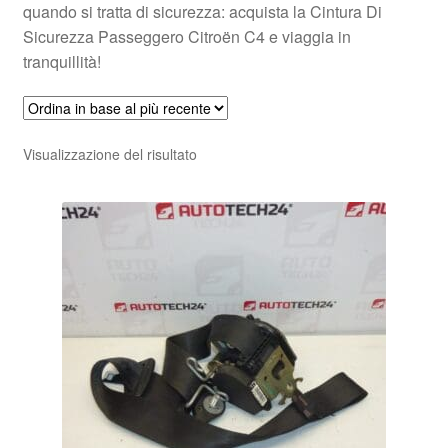
quando si tratta di sicurezza: acquista la Cintura Di
Sicurezza Passeggero Citroën C4 e viaggia in
tranquillità!
Visualizzazione del risultato