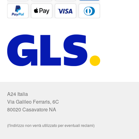
A24 Italia
Via Galileo Ferraris, 6C
80020 Casavatore NA
(l'indirizzo non verrà utilizzato per eventuali reclami)