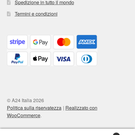
Spedizione in tutto il mondo
Termini e condizioni
© A24 Italia 2026
Politica sulla riservatezza
Realizzato con
WooCommerce
.