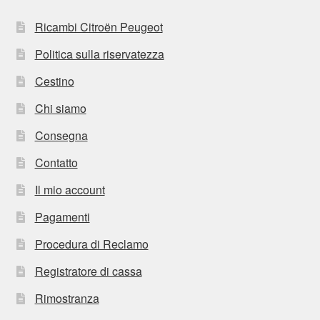
Ricambi Citroën Peugeot
Politica sulla riservatezza
Cestino
Chi siamo
Consegna
Contatto
Il mio account
Pagamenti
Procedura di Reclamo
Registratore di cassa
Rimostranza