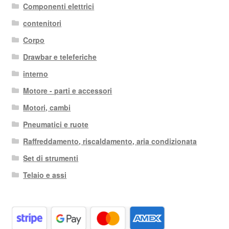
Componenti elettrici
contenitori
Corpo
Drawbar e teleferiche
interno
Motore - parti e accessori
Motori, cambi
Pneumatici e ruote
Raffreddamento, riscaldamento, aria condizionata
Set di strumenti
Telaio e assi