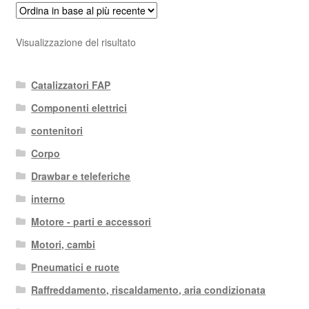
Visualizzazione del risultato
Catalizzatori FAP
Componenti elettrici
contenitori
Corpo
Drawbar e teleferiche
interno
Motore - parti e accessori
Motori, cambi
Pneumatici e ruote
Raffreddamento, riscaldamento, aria condizionata