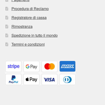
Procedura di Reclamo
Registratore di cassa
Rimostranza
Spedizione in tutto il mondo
Termini e condizioni