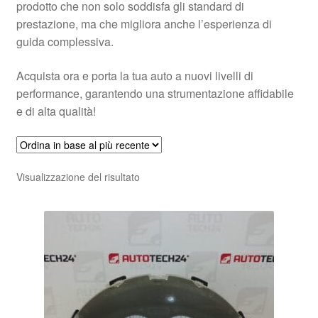
prodotto che non solo soddisfa gli standard di
prestazione, ma che migliora anche l’esperienza di
guida complessiva.
Acquista ora e porta la tua auto a nuovi livelli di
performance, garantendo una strumentazione affidabile
e di alta qualità!
Visualizzazione del risultato