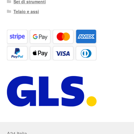
Set di strumenti
Telaio e assi
A24 Italia