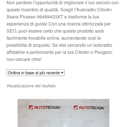
Non perdere l’opportunità di migliorare il tuo veicolo con
questo ricambio di qualità. Scegli l’Autoradio Citroën
Xsara Picasso 96489433XT e trasforma la tua
esperienza di guida! Con una ricerca ottimizzata per
SEO, puoi essere certo che questo prodotto sarà
facilmente trovabile online, aumentando così le
possibilità di acquisto. Se stai cercando un’autoradio
affidabile e performante per la tua Citroën o Peugeot,
non cercare oltre!
Visualizzazione del risultato