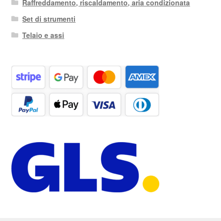
Raffreddamento, riscaldamento, aria condizionata
Set di strumenti
Telaio e assi