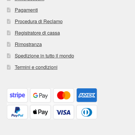
Pagamenti
Procedura di Reclamo
Registratore di cassa
Rimostranza
Spedizione in tutto il mondo
Termini e condizioni