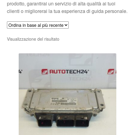
prodotto, garantirai un servizio di alta qualità ai tuoi
clienti o migliorerai la tua esperienza di guida personale.
Visualizzazione del risultato