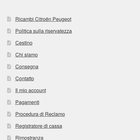
Ricambi Citroën Peugeot
Politica sulla riservatezza
Cestino
Chi siamo
Consegna
Contatto
Il mio account
Pagamenti
Procedura di Reclamo
Registratore di cassa
Rimostranza