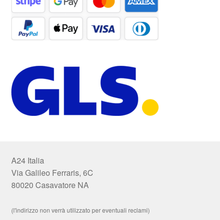
A24 Italia
Via Galileo Ferraris, 6C
80020 Casavatore NA
(l'indirizzo non verrà utilizzato per eventuali reclami)