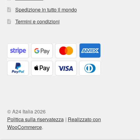
Spedizione in tutto il mondo
Termini e condizioni
© A24 Italia 2026
Politica sulla riservatezza
Realizzato con
WooCommerce
.