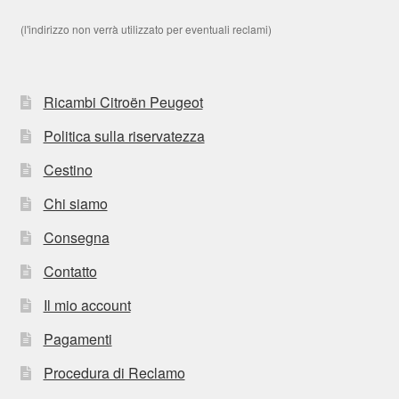
(l'indirizzo non verrà utilizzato per eventuali reclami)
Ricambi Citroën Peugeot
Politica sulla riservatezza
Cestino
Chi siamo
Consegna
Contatto
Il mio account
Pagamenti
Procedura di Reclamo