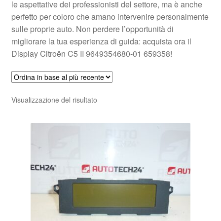
le aspettative dei professionisti del settore, ma è anche
perfetto per coloro che amano intervenire personalmente
sulle proprie auto. Non perdere l’opportunità di
migliorare la tua esperienza di guida: acquista ora il
Display Citroën C5 II 9649354680-01 659358!
Visualizzazione del risultato