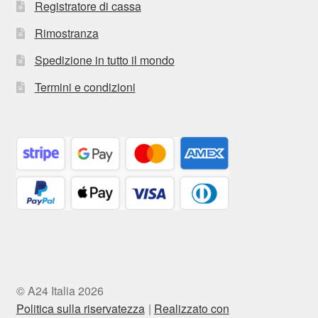
Registratore di cassa
Rimostranza
Spedizione in tutto il mondo
Termini e condizioni
© A24 Italia 2026
Politica sulla riservatezza
Realizzato con