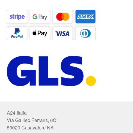
A24 Italia
Via Galileo Ferraris, 6C
80020 Casavatore NA