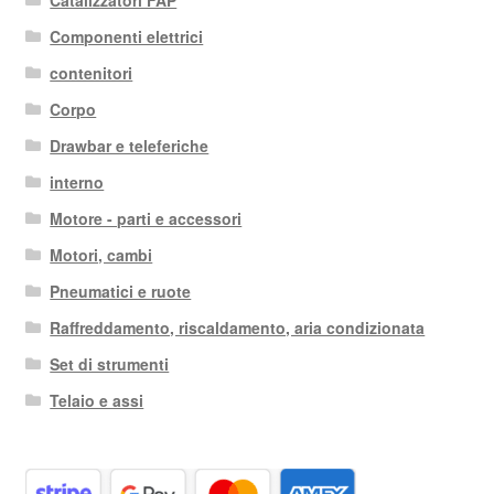
Componenti elettrici
contenitori
Corpo
Drawbar e teleferiche
interno
Motore - parti e accessori
Motori, cambi
Pneumatici e ruote
Raffreddamento, riscaldamento, aria condizionata
Set di strumenti
Telaio e assi