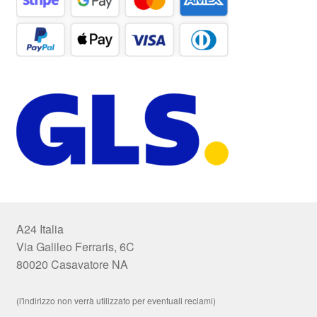
A24 Italia
Via Galileo Ferraris, 6C
80020 Casavatore NA
(l'indirizzo non verrà utilizzato per eventuali reclami)