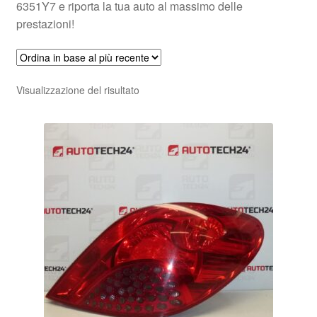
6351Y7 e riporta la tua auto al massimo delle
prestazioni!
Visualizzazione del risultato