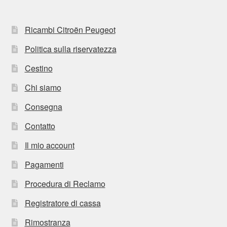
Ricambi Citroën Peugeot
Politica sulla riservatezza
Cestino
Chi siamo
Consegna
Contatto
Il mio account
Pagamenti
Procedura di Reclamo
Registratore di cassa
Rimostranza