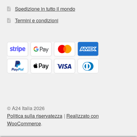
Spedizione in tutto il mondo
Termini e condizioni
© A24 Italia 2026
Politica sulla riservatezza
Realizzato con
WooCommerce
.