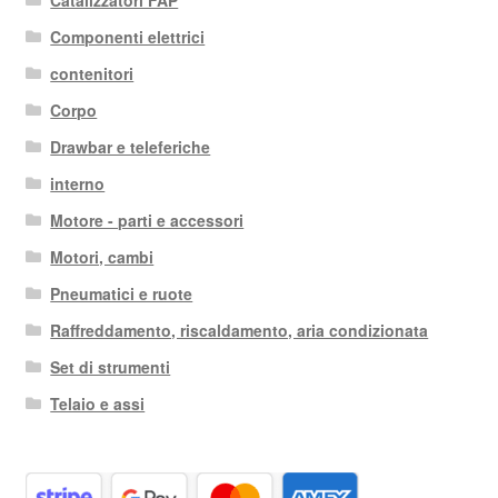
Componenti elettrici
contenitori
Corpo
Drawbar e teleferiche
interno
Motore - parti e accessori
Motori, cambi
Pneumatici e ruote
Raffreddamento, riscaldamento, aria condizionata
Set di strumenti
Telaio e assi