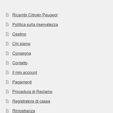
Ricambi Citroën Peugeot
Politica sulla riservatezza
Cestino
Chi siamo
Consegna
Contatto
Il mio account
Pagamenti
Procedura di Reclamo
Registratore di cassa
Rimostranza