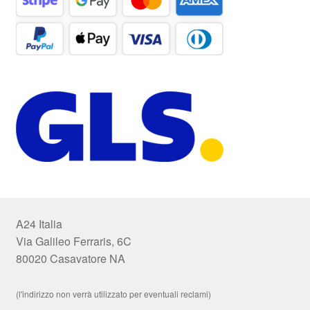
A24 Italia
Via Galileo Ferraris, 6C
80020 Casavatore NA
(l'indirizzo non verrà utilizzato per eventuali reclami)