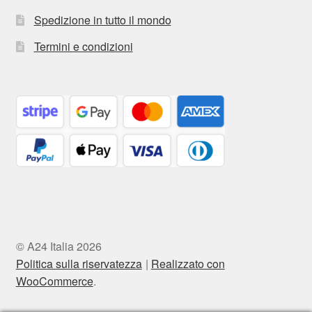
Spedizione in tutto il mondo
Termini e condizioni
© A24 Italia 2026
Politica sulla riservatezza
Realizzato con
WooCommerce
.