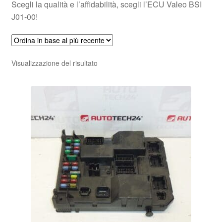
Scegli la qualità e l’affidabilità, scegli l’ECU Valeo BSI
J01-00!
Visualizzazione del risultato