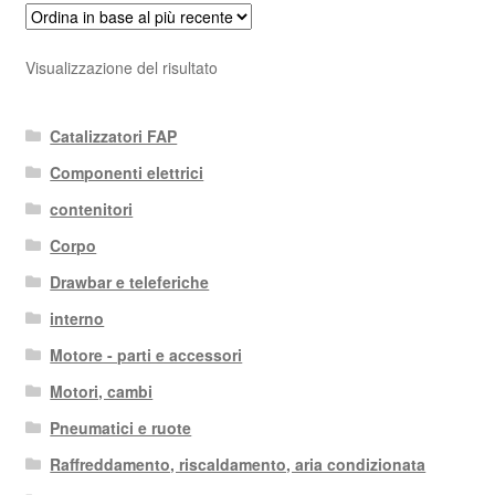
Visualizzazione del risultato
Catalizzatori FAP
Componenti elettrici
contenitori
Corpo
Drawbar e teleferiche
interno
Motore - parti e accessori
Motori, cambi
Pneumatici e ruote
Raffreddamento, riscaldamento, aria condizionata