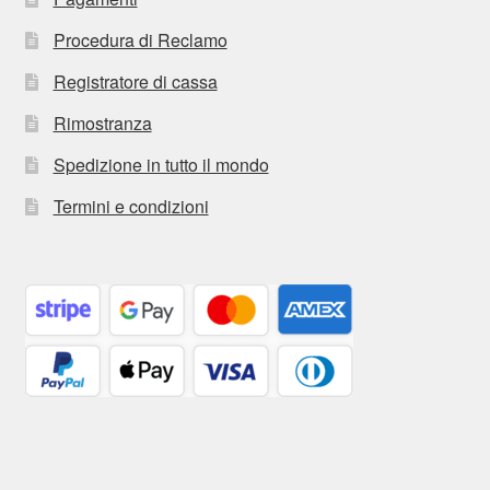
Procedura di Reclamo
Registratore di cassa
Rimostranza
Spedizione in tutto il mondo
Termini e condizioni