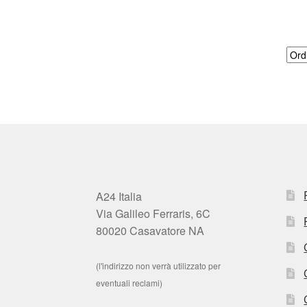
A24 Italia
Via Galileo Ferraris, 6C
80020 Casavatore NA
(l'indirizzo non verrà utilizzato per
eventuali reclami)