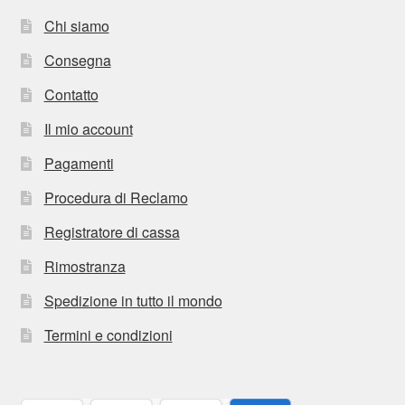
Chi siamo
Consegna
Contatto
Il mio account
Pagamenti
Procedura di Reclamo
Registratore di cassa
Rimostranza
Spedizione in tutto il mondo
Termini e condizioni