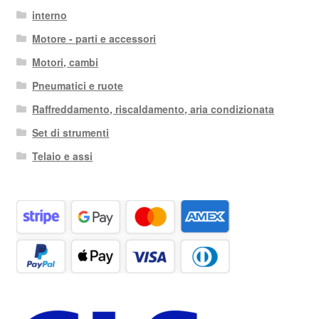
interno
Motore - parti e accessori
Motori, cambi
Pneumatici e ruote
Raffreddamento, riscaldamento, aria condizionata
Set di strumenti
Telaio e assi