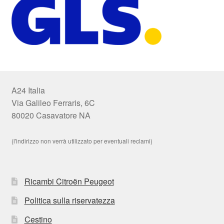
A24 Italia
Via Galileo Ferraris, 6C
80020 Casavatore NA
(l'indirizzo non verrà utilizzato per eventuali reclami)
Ricambi Citroën Peugeot
Politica sulla riservatezza
Cestino