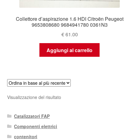
Collettore d’aspirazione 1.6 HDI Citroën Peugeot
9653808680 9684941780 0361N3
€
61.00
Aggiungi al carrello
Visualizzazione del risultato
Catalizzatori FAP
Componenti elettrici
contenitori