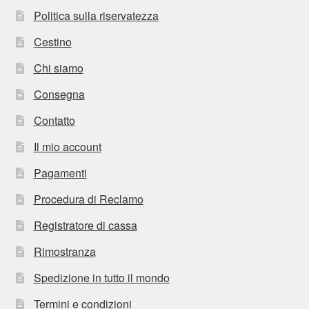
Politica sulla riservatezza
Cestino
Chi siamo
Consegna
Contatto
Il mio account
Pagamenti
Procedura di Reclamo
Registratore di cassa
Rimostranza
Spedizione in tutto il mondo
Termini e condizioni