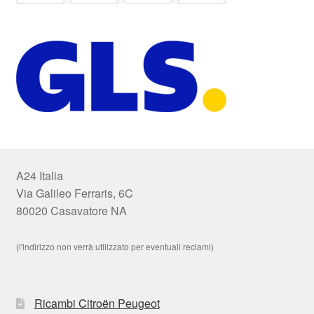
A24 Italia
Via Galileo Ferraris, 6C
80020 Casavatore NA
(l'indirizzo non verrà utilizzato per eventuali reclami)
Ricambi Citroën Peugeot