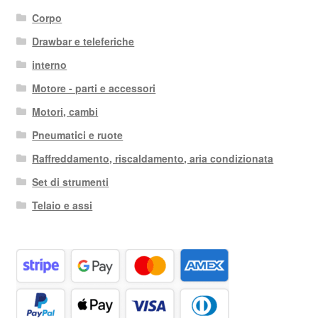
Corpo
Drawbar e teleferiche
interno
Motore - parti e accessori
Motori, cambi
Pneumatici e ruote
Raffreddamento, riscaldamento, aria condizionata
Set di strumenti
Telaio e assi