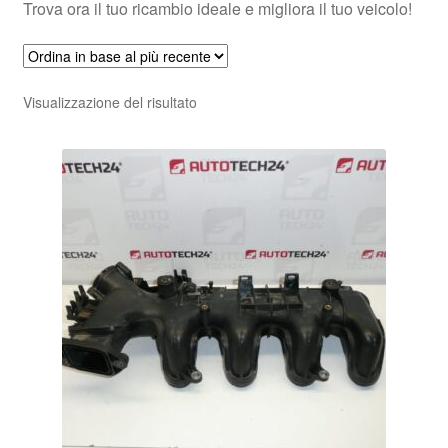
Trova ora il tuo ricambio ideale e migliora il tuo veicolo!
Visualizzazione del risultato