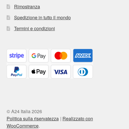
Rimostranza
Spedizione in tutto il mondo
Termini e condizioni
© A24 Italia 2026
Politica sulla riservatezza
Realizzato con
WooCommerce
.