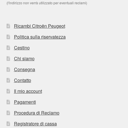
(l'indirizzo non verrà utilizzato per eventuali reclami)
Ricambi Citroën Peugeot
Politica sulla riservatezza
Cestino
Chi siamo
Consegna
Contatto
Il mio account
Pagamenti
Procedura di Reclamo
Registratore di cassa