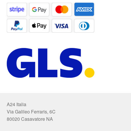
A24 Italia
Via Galileo Ferraris, 6C
80020 Casavatore NA