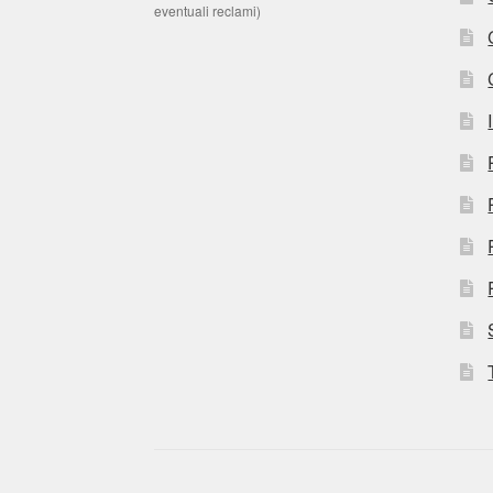
eventuali reclami)