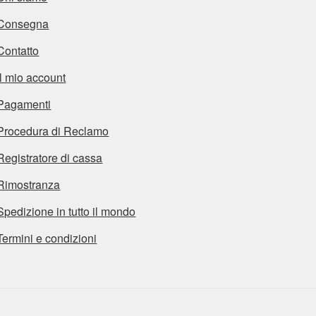
Consegna
Contatto
Il mio account
Pagamenti
Procedura di Reclamo
Registratore di cassa
Rimostranza
Spedizione in tutto il mondo
Termini e condizioni