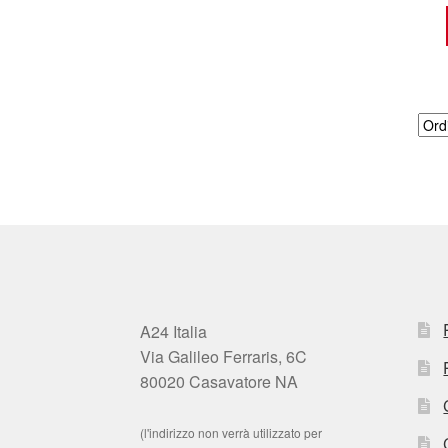
A24 Italia
Via Galileo Ferraris, 6C
80020 Casavatore NA
(l'indirizzo non verrà utilizzato per