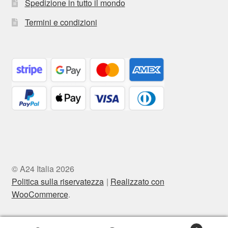
Spedizione in tutto il mondo
Termini e condizioni
© A24 Italia 2026
Politica sulla riservatezza
Realizzato con
WooCommerce
.