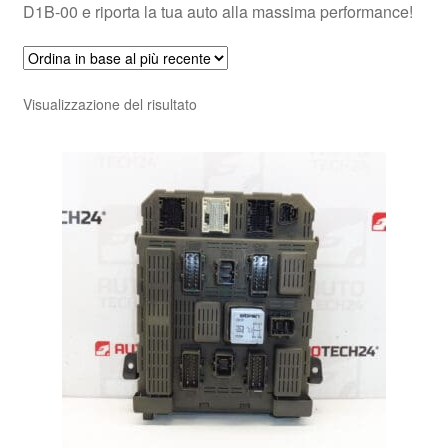
D1B-00 e riporta la tua auto alla massima performance!
Visualizzazione del risultato