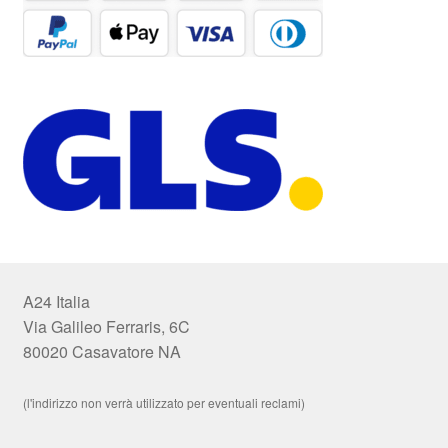
A24 Italia
Via Galileo Ferraris, 6C
80020 Casavatore NA
(l'indirizzo non verrà utilizzato per eventuali reclami)