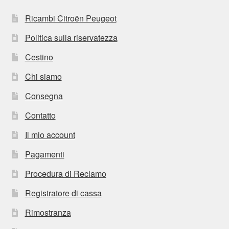
Ricambi Citroën Peugeot
Politica sulla riservatezza
Cestino
Chi siamo
Consegna
Contatto
Il mio account
Pagamenti
Procedura di Reclamo
Registratore di cassa
Rimostranza