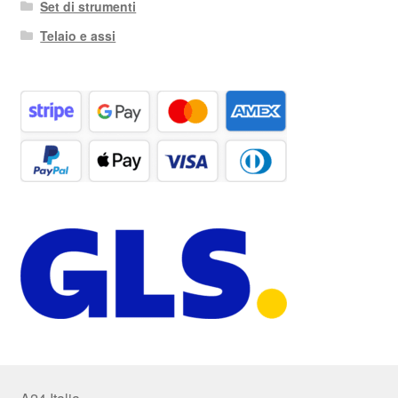
Set di strumenti
Telaio e assi