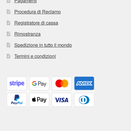
Pagamenti
Procedura di Reclamo
Registratore di cassa
Rimostranza
Spedizione in tutto il mondo
Termini e condizioni