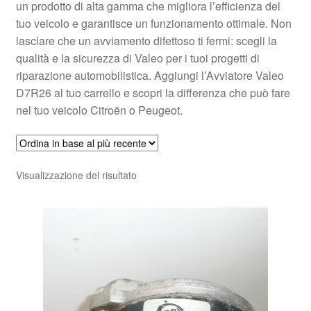
un prodotto di alta gamma che migliora l’efficienza del
tuo veicolo e garantisce un funzionamento ottimale. Non
lasciare che un avviamento difettoso ti fermi: scegli la
qualità e la sicurezza di Valeo per i tuoi progetti di
riparazione automobilistica. Aggiungi l’Avviatore Valeo
D7R26 al tuo carrello e scopri la differenza che può fare
nel tuo veicolo Citroën o Peugeot.
Visualizzazione del risultato