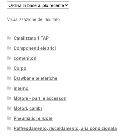
Visualizzazione del risultato
Catalizzatori FAP
Componenti elettrici
contenitori
Corpo
Drawbar e teleferiche
interno
Motore - parti e accessori
Motori, cambi
Pneumatici e ruote
Raffreddamento, riscaldamento, aria condizionata