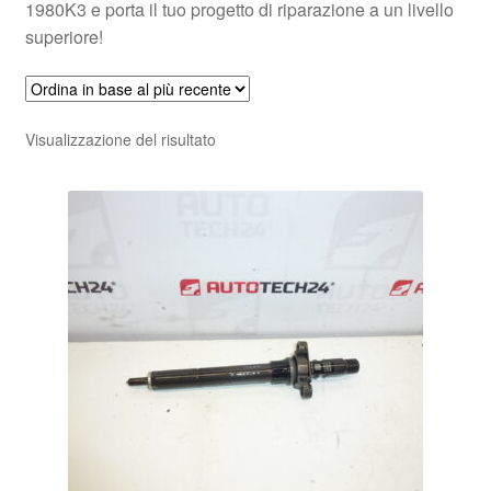
1980K3 e porta il tuo progetto di riparazione a un livello
superiore!
Visualizzazione del risultato