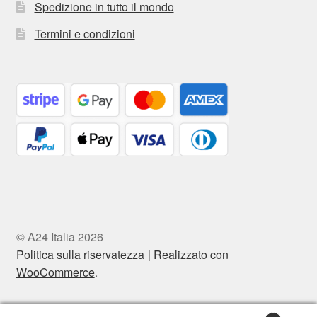
Spedizione in tutto il mondo
Termini e condizioni
© A24 Italia 2026
Politica sulla riservatezza
Realizzato con
WooCommerce
.