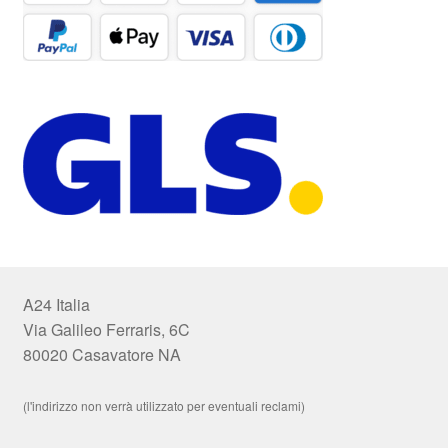
A24 Italia
Via Galileo Ferraris, 6C
80020 Casavatore NA
(l'indirizzo non verrà utilizzato per eventuali reclami)