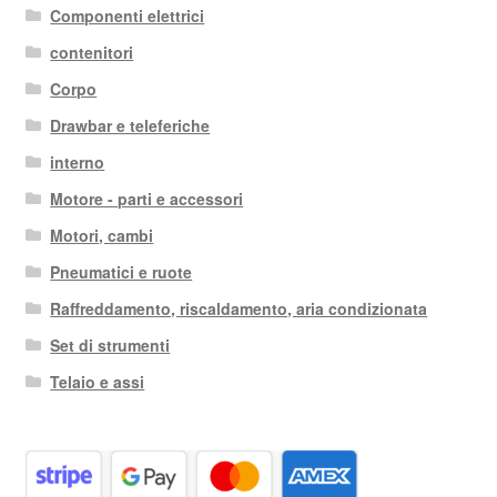
Componenti elettrici
contenitori
Corpo
Drawbar e teleferiche
interno
Motore - parti e accessori
Motori, cambi
Pneumatici e ruote
Raffreddamento, riscaldamento, aria condizionata
Set di strumenti
Telaio e assi