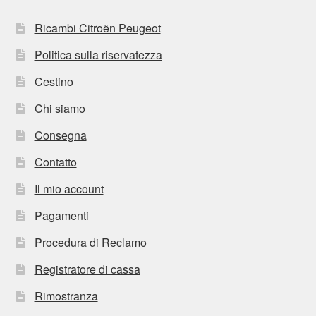
Ricambi Citroën Peugeot
Politica sulla riservatezza
Cestino
Chi siamo
Consegna
Contatto
Il mio account
Pagamenti
Procedura di Reclamo
Registratore di cassa
Rimostranza