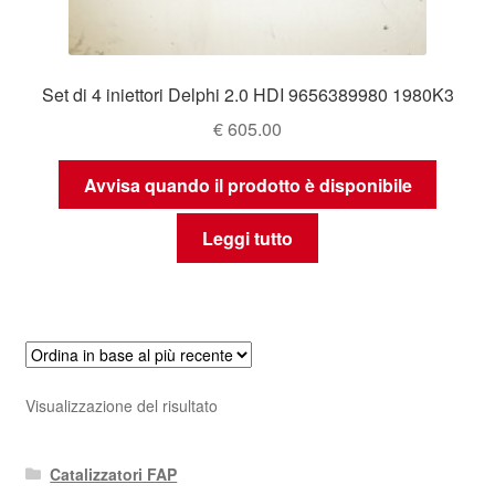
Set di 4 iniettori Delphi 2.0 HDI 9656389980 1980K3
€
605.00
Avvisa quando il prodotto è disponibile
Leggi tutto
Visualizzazione del risultato
Catalizzatori FAP