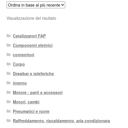
Visualizzazione del risultato
Catalizzatori FAP
Componenti elettrici
contenitori
Corpo
Drawbar e teleferiche
interno
Motore - parti e accessori
Motori, cambi
Pneumatici e ruote
Raffreddamento, riscaldamento, aria condizionata