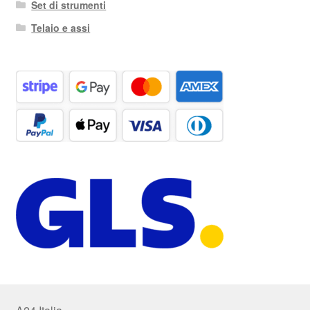
Set di strumenti
Telaio e assi