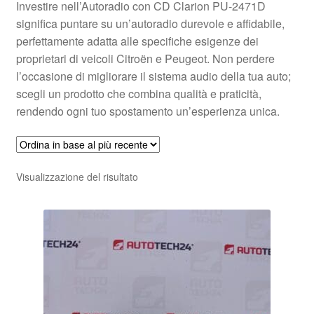
Investire nell’Autoradio con CD Clarion PU-2471D
significa puntare su un’autoradio durevole e affidabile,
perfettamente adatta alle specifiche esigenze dei
proprietari di veicoli Citroën e Peugeot. Non perdere
l’occasione di migliorare il sistema audio della tua auto;
scegli un prodotto che combina qualità e praticità,
rendendo ogni tuo spostamento un’esperienza unica.
Visualizzazione del risultato