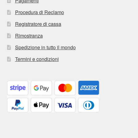
Pagamenti
Procedura di Reclamo
Registratore di cassa
Rimostranza
Spedizione in tutto il mondo
Termini e condizioni